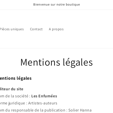
Bienvenue sur notre boutique
Pièces uniques
Contact
A propos
Mentions légales
entions légales
iteur du site
m de la société :
Les Enfumées
rme juridique : Artistes-auteurs
m du responsable de la publication : Solier Hanna