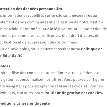
otection des données personnelles
s informations recueillies sur ce site sont nécessaires au
aitement de vos commandes et à la gestion de notre relation
mmerciale. Conformément à la législation sur la protection d
nnées personnelles, vous disposez d’un droit d'accès, de
ctification et de suppression de vos données.
ur en savoir plus, vous pouvez consulter notre
Politique de
nfidentialité.
ookies
 site utilise des cookies pour améliorer votre expérience de
vigation et personnaliser nos offres. Vous pouvez configurer
tre navigateur pour accepter ou refuser les cookies. Pour en
voir plus, consultez notre
Politique de gestion des cookies.
nditions générales de vente