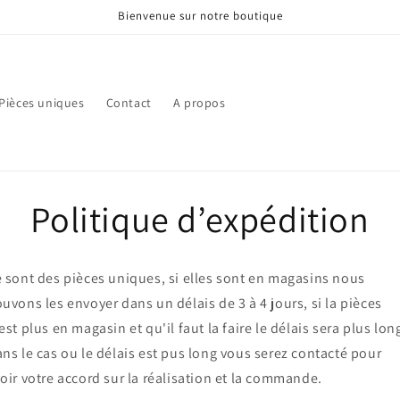
Bienvenue sur notre boutique
Pièces uniques
Contact
A propos
Politique d’expédition
 sont des pièces uniques, si elles sont en magasins nous
uvons les envoyer dans un délais de 3 à 4 jours, si la pièces
est plus en magasin et qu'il faut la faire le délais sera plus lon
ns le cas ou le délais est pus long vous serez contacté pour
oir votre accord sur la réalisation et la commande.