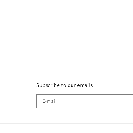
Subscribe to our emails
E-mail